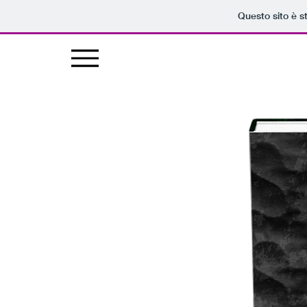
Questo sito è s