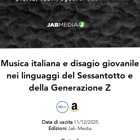
Musica italiana e disagio giovanile
nei linguaggi del Sessantotto e
della Generazione Z
Data di uscita
11/12/2025
Edizioni
Jab Media